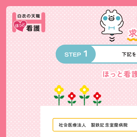
社会医療法人 製鉄記念室蘭病院