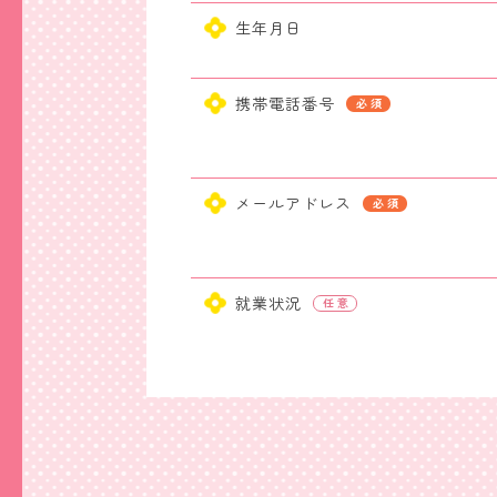
生年月日
携帯電話番号
メールアドレス
就業状況