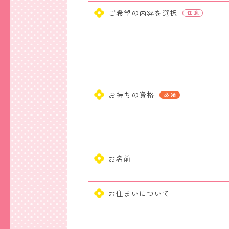
ご希望の内容を選択
お持ちの資格
お名前
お住まいについて