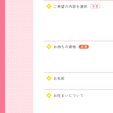
ご希望の内容を選択
お持ちの資格
お名前
お住まいについて