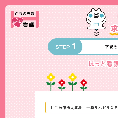
社会医療法人北斗 十勝リハビリステ