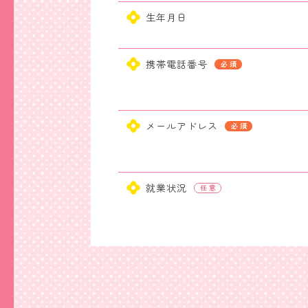
生年月日
携帯電話番号
メールアドレス
就業状況