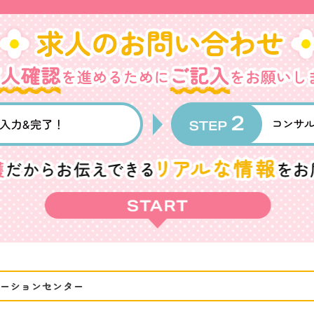
ーションセンター