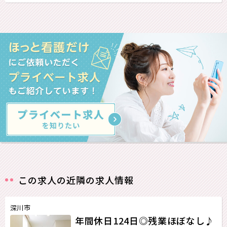
この求人の近隣の求人情報
深川市
年間休日124日◎残業ほぼなし♪