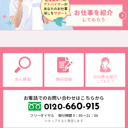
お仕事を紹介
求人検索
無料登録
してもらう
お電話でのお問い合わせはこちらから
660-915
0120-
フリーダイヤル 受付時間 9：00～21：00
※タップすると発信します