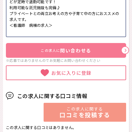
どが定時で退勤可能です！
利用可能な託児施設も完備♪
プライベートとの両立お考えの方や子育て中の方におススメの
求人です。
＜看護師 病棟の求人＞
問い合わせる
この求人に
※応募ではありませんのでお気軽に
お問い合わせください
お気に入りに登録
この求人に関する口コミ情報
この求人に関する
口コミを投稿する
この求人に関する口コミはありません。