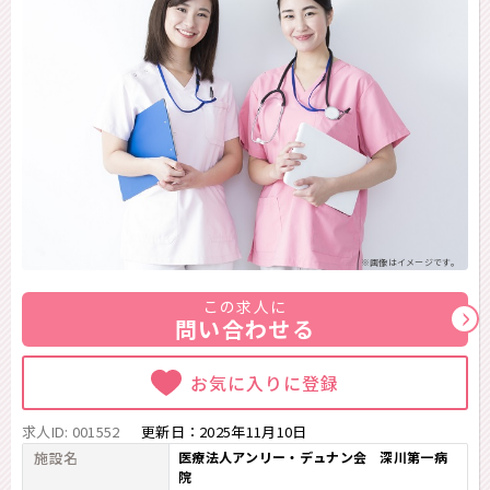
※画像はイメージです。
この求人に
問い合わせる
お気に入りに登録
求人ID: 001552
更新日：
2025年11月10日
施設名
医療法人アンリー・デュナン会 深川第一病
院