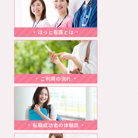
ほっと看護とは
ご利用の流れ
転職成功者の体験談