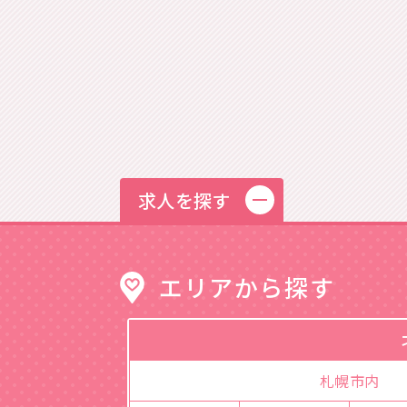
求人を探す
エリアから探す
札幌市内