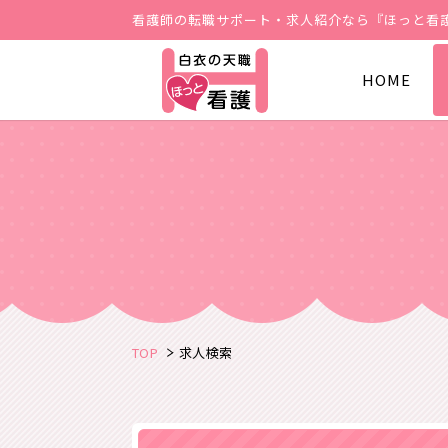
看護師の転職サポート・求人紹介なら『ほっと看
HOME
TOP
求人検索