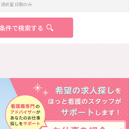
条件で検索する