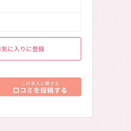
お気に入りに登録
この求人に関する
口コミを投稿する