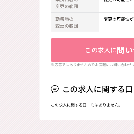
変更の範囲
勤務地の
変更の可能性が
変更の範囲
問い
この求人に
※応募ではありませんのでお気軽にお問い合わせ
この求人に関する口
この求人に関する口コミはありません。