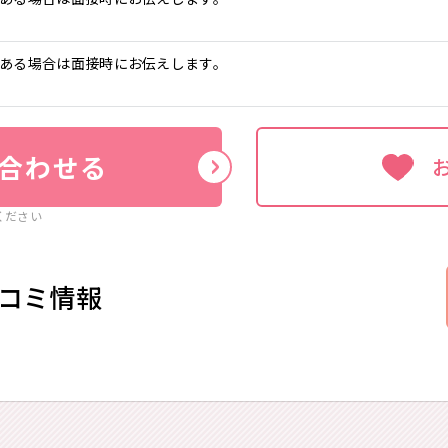
ある場合は面接時にお伝えします。
合わせる
ください
コミ情報