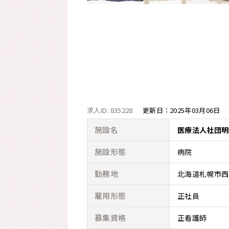
求人ID: 835228
更新日：
2025年03月06日
施設名
医療法人社団明
施設形態
病院
勤務地
北海道札幌市西
雇用形態
正社員
募集資格
正看護師