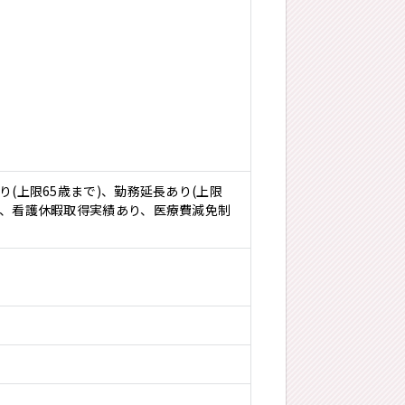
(上限65歳まで)、勤務延長あり(上限
り、看護休暇取得実績あり、医療費減免制