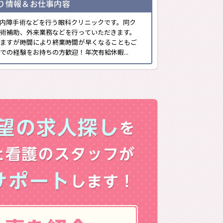
り情報＆お仕事内容
内障手術などを行う眼科クリニックです。同ク
術補助、外来業務などを行っていただきます。
いますが時間により終業時間が早くなることもご
での経験をお持ちの方歓迎！年次有給休暇...