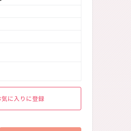
お気に入りに登録