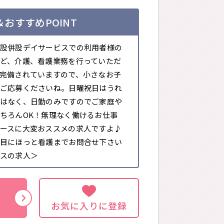
おすすめPOINT
設併設デイサービスでの利用者様の
ど、介護、看護業務を行っていただ
完備されていますので、小さなお子
ご応募くださいね。日曜祝日はうれ
はなく、日勤のみですのでご家庭や
ちろんOK！無理なく働けるお仕事
ースに大変おススメの求人ですよ♪
目にほっと看護までお問合せ下さい
スの求人＞
お気に入りに登録