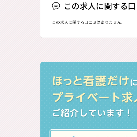
この求人に関する口
この求人に関する口コミはありません。