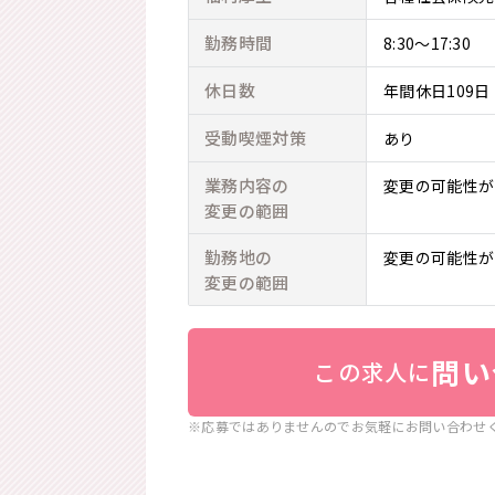
勤務時間
8:30～17:30
休日数
年間休日109日
受動喫煙対策
あり
業務内容の
変更の可能性が
変更の範囲
勤務地の
変更の可能性が
変更の範囲
問い
この求人に
※応募ではありませんのでお気軽にお問い合わせ