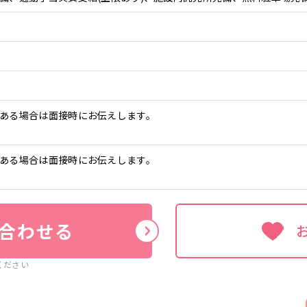
ある場合は面接時にお伝えします。
ある場合は面接時にお伝えします。
合わせる
ください