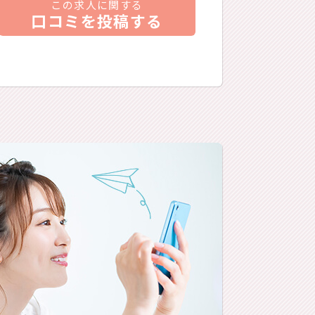
この求人に関する
口コミを投稿する