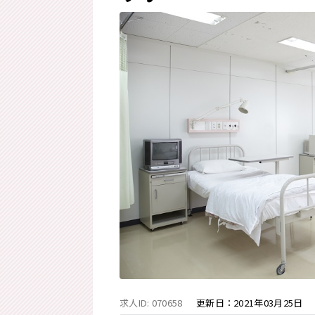
求人ID: 070658
更新日：
2021年03月25日