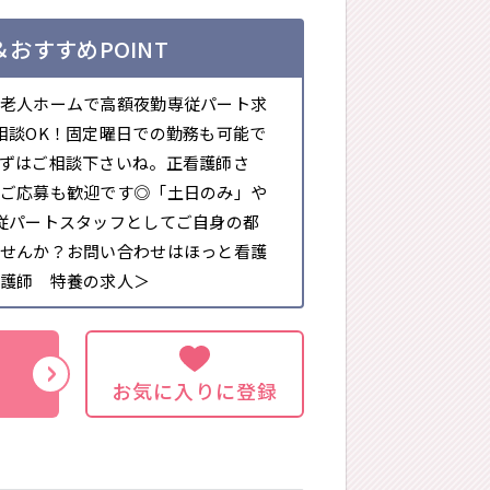
おすすめPOINT
老人ホームで高額夜勤専従パート求
相談OK！固定曜日での勤務も可能で
ずはご相談下さいね。正看護師さ
ご応募も歓迎です◎「土日のみ」や
従パートスタッフとしてご自身の都
せんか？お問い合わせはほっと看護
護師 特養の求人＞
お気に入りに登録