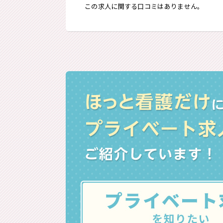
この求人に関する口コミはありません。