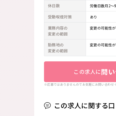
休日数
労働日数月2～
受動喫煙対策
あり
業務内容の
変更の可能性が
変更の範囲
勤務地の
変更の可能性が
変更の範囲
問い
この求人に
※応募ではありませんのでお気軽にお問い合わせ
この求人に関する口