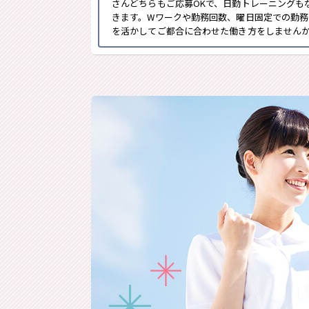
さんどちらもご応募OKで、日勤トレーニングも
きます。Wワークや勤務回数、曜日固定での勤務
を活かしてご都合に合わせた働き方をしませんか？