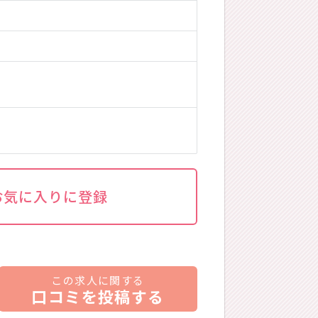
お気に入りに登録
この求人に関する
口コミを投稿する