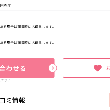
9回程度
ある場合は面接時にお伝えします。
ある場合は面接時にお伝えします。
合わせる
ください
コミ情報