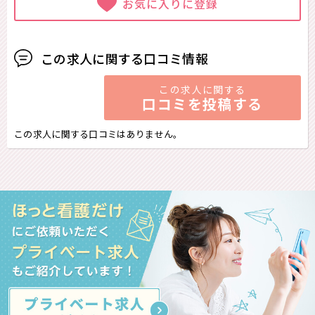
お気に入りに登録
この求人に関する口コミ情報
この求人に関する
口コミを投稿する
この求人に関する口コミはありません。