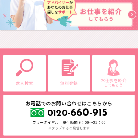
お仕事を紹介
求人検索
無料登録
してもらう
お電話でのお問い合わせはこちらから
660-915
0120-
フリーダイヤル 受付時間 9：00～21：00
※タップすると発信します