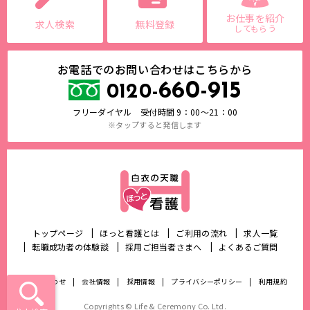
お仕事を紹介
求人検索
無料登録
してもらう
お電話でのお問い合わせはこちらから
660-915
0120-
フリーダイヤル 受付時間 9：00～21：00
※タップすると発信します
トップページ
ほっと看護とは
ご利用の流れ
求人一覧
転職成功者の体験談
採用ご担当者さまへ
よくあるご質問
お問い合わせ
会社情報
採用情報
プライバシーポリシー
利用規約
Copyrights © Life & Ceremony Co. Ltd.