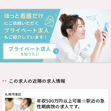
この求人の近隣の求人情報
札幌市東区
年収500万円以上可能☆駅近の急
性期病院の求人です。