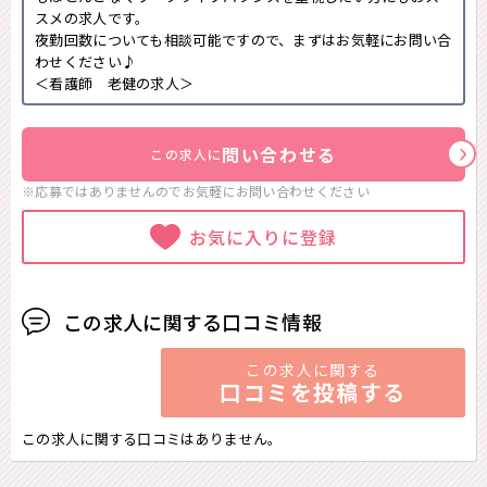
スメの求人です。
夜勤回数についても相談可能ですので、まずはお気軽にお問い合
わせください♪
＜看護師 老健の求人＞
問い合わせる
この求人に
※応募ではありませんのでお気軽に
お問い合わせください
お気に入りに登録
この求人に関する口コミ情報
この求人に関する
口コミを投稿する
この求人に関する口コミはありません。