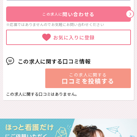
問い合わせる
この求人に
※応募ではありませんのでお気軽に
お問い合わせください
お気に入りに登録
この求人に関する口コミ情報
この求人に関する
口コミを投稿する
この求人に関する口コミはありません。