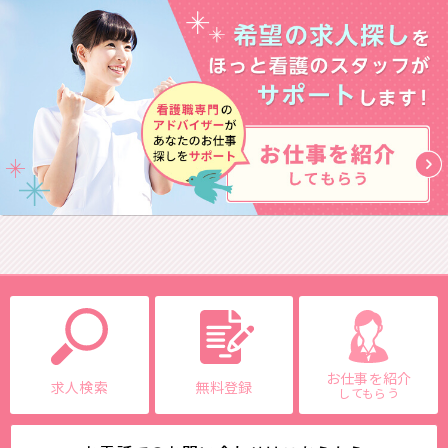
お仕事を紹介
求人検索
無料登録
してもらう