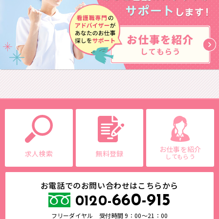
お仕事を紹介
求人検索
無料登録
してもらう
お電話でのお問い合わせはこちらから
660-915
0120-
フリーダイヤル 受付時間 9：00～21：00