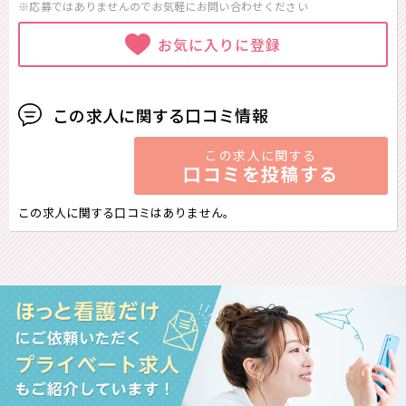
※応募ではありませんのでお気軽に
お問い合わせください
お気に入りに登録
この求人に関する口コミ情報
この求人に関する
口コミを投稿する
この求人に関する口コミはありません。