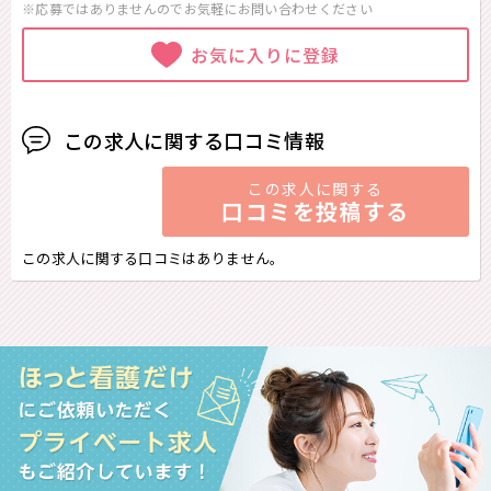
※応募ではありませんのでお気軽に
お問い合わせください
お気に入りに登録
この求人に関する口コミ情報
この求人に関する
口コミを投稿する
この求人に関する口コミはありません。