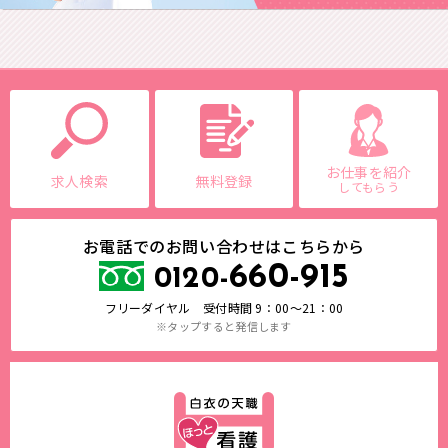
お仕事を紹介
求人検索
無料登録
してもらう
お電話でのお問い合わせはこちらから
660-915
0120-
フリーダイヤル 受付時間 9：00～21：00
※タップすると発信します