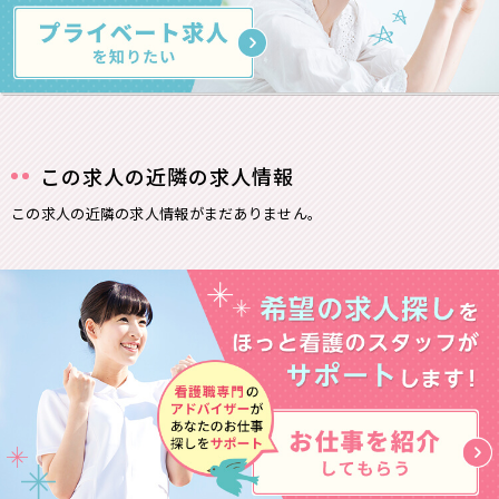
この求人の近隣の求人情報
この求人の近隣の求人情報がまだありません。