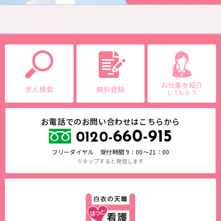
お仕事を紹介
求人検索
無料登録
してもらう
お電話でのお問い合わせはこちらから
660-915
0120-
フリーダイヤル 受付時間 9：00～21：00
※タップすると発信します