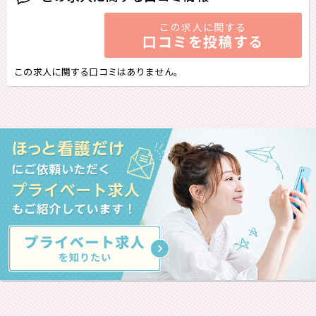
この求人に関する
口コミを投稿する
この求人に関する口コミはありません。