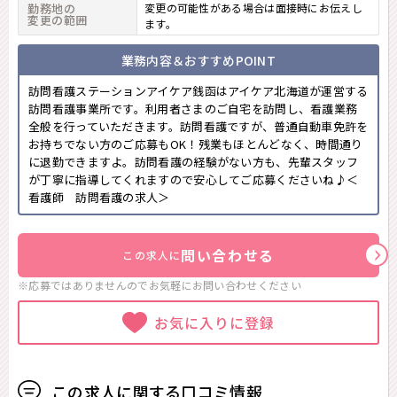
勤務地の
変更の可能性がある場合は面接時にお伝えし
変更の範囲
ます。
業務内容＆おすすめPOINT
訪問看護ステーションアイケア銭函はアイケア北海道が運営する
訪問看護事業所です。利用者さまのご自宅を訪問し、看護業務
全般を行っていただきます。訪問看護ですが、普通自動車免許を
お持ちでない方のご応募もOK！残業もほとんどなく、時間通り
に退勤できますよ。訪問看護の経験がない方も、先輩スタッフ
が丁寧に指導してくれますので安心してご応募くださいね♪＜
看護師 訪問看護の求人＞
問い合わせる
この求人に
※応募ではありませんのでお気軽に
お問い合わせください
お気に入りに登録
この求人に関する口コミ情報