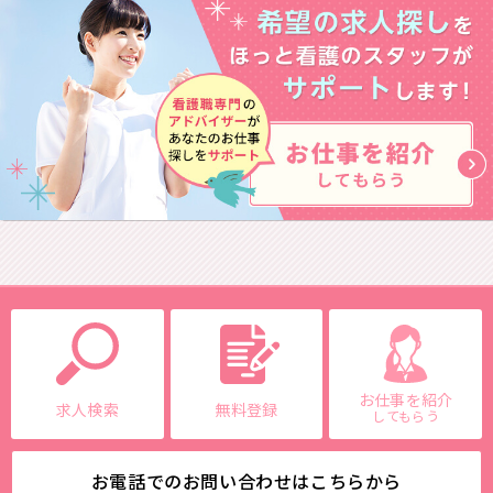
お仕事を紹介
求人検索
無料登録
してもらう
お電話でのお問い合わせはこちらから