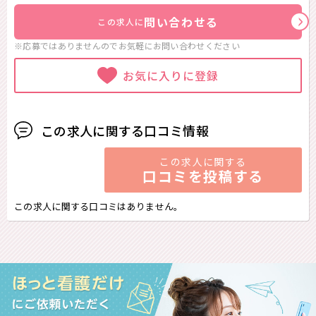
問い合わせる
この求人に
※応募ではありませんのでお気軽に
お問い合わせください
お気に入りに登録
この求人に関する口コミ情報
この求人に関する
口コミを投稿する
この求人に関する口コミはありません。