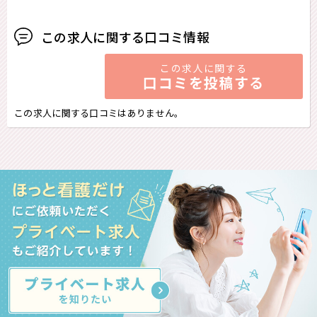
この求人に関する口コミ情報
この求人に関する
口コミを投稿する
この求人に関する口コミはありません。