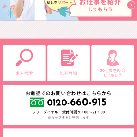
お仕事を紹介
求人検索
無料登録
してもらう
お電話でのお問い合わせはこちらから
660-915
0120-
フリーダイヤル 受付時間 9：00～21：00
※タップすると発信します