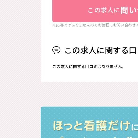
問い
この求人に
※応募ではありませんのでお気軽にお問い合わせ
この求人に関する口
この求人に関する口コミはありません。