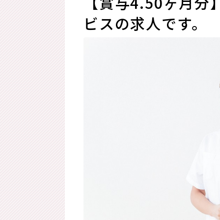
【賞与4.50ヶ月
ビスの求人です。