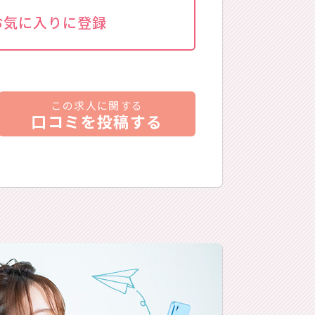
お気に入りに登録
この求人に関する
口コミを投稿する