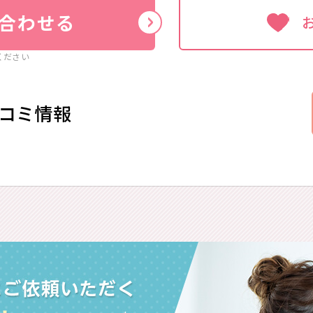
合わせる
ください
コミ情報