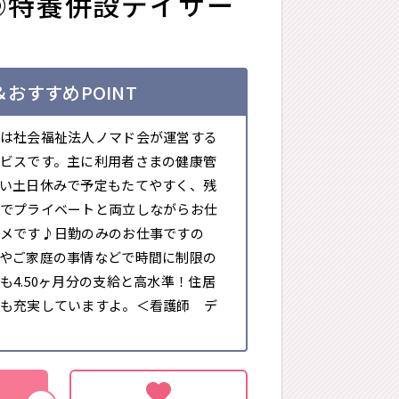
◎特養併設デイサー
おすすめPOINT
は社会福祉法人ノマド会が運営する
ビスです。主に利用者さまの健康管
い土日休みで予定もたてやすく、残
でプライベートと両立しながらお仕
メです♪日勤のみのお仕事ですの
やご家庭の事情などで時間に制限の
も4.50ヶ月分の支給と高水準！住居
も充実していますよ。＜看護師 デ