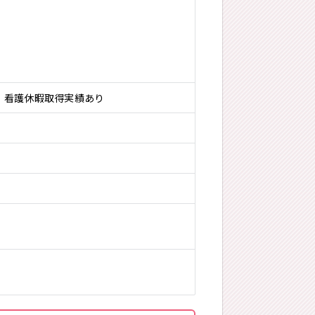
、看護休暇取得実績あり