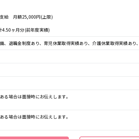
給 月額25,000円(上限)
4.50ヶ月分(前年度実績)
備、退職金制度あり、育児休業取得実績あり、介護休業取得実績あり
ある場合は面接時にお伝えします。
ある場合は面接時にお伝えします。