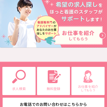
お仕事を紹介
求人検索
無料登録
してもらう
お電話でのお問い合わせはこちらから