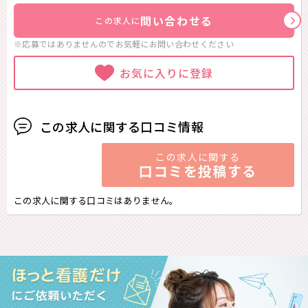
問い合わせる
この求人に
※応募ではありませんのでお気軽に
お問い合わせください
お気に入りに登録
この求人に関する口コミ情報
この求人に関する
口コミを投稿する
この求人に関する口コミはありません。