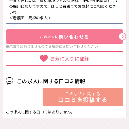
子育て世代には手厚い環境ですよ☆夜勤月2回から正職員として
の採用になりますので、ほっと看護までお気軽にご相談くださ
いね！
＜看護師 病棟の求人＞
問い合わせる
この求人に
※応募ではありませんのでお気軽に
お問い合わせください
お気に入りに登録
この求人に関する口コミ情報
この求人に関する
口コミを投稿する
この求人に関する口コミはありません。