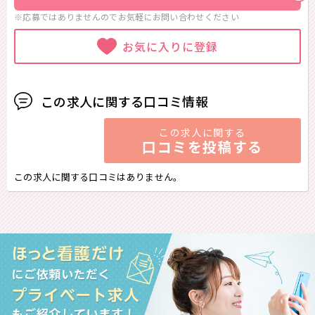
※応募ではありませんのでお気軽に
お問い合わせください
お気に入りに登録
この求人に関する口コミ情報
この求人に関する
口コミを投稿する
この求人に関する口コミはありません。