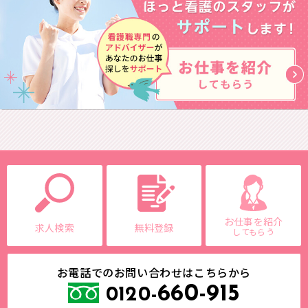
お仕事を紹介
求人検索
無料登録
してもらう
お電話でのお問い合わせはこちらから
660-915
0120-