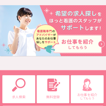
お仕事を紹介
求人検索
無料登録
してもらう