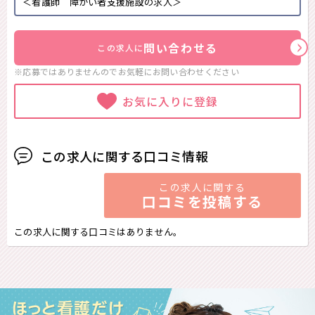
＜看護師 障がい者支援施設の求人＞
問い合わせる
この求人に
※応募ではありませんのでお気軽に
お問い合わせください
お気に入りに登録
この求人に関する口コミ情報
この求人に関する
口コミを投稿する
この求人に関する口コミはありません。