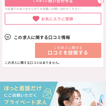
問い合わせる
この求人に
※応募ではありませんのでお気軽に
お問い合わせください
お気に入りに登録
この求人に関する口コミ情報
この求人に関する
口コミを投稿する
この求人に関する口コミはありません。