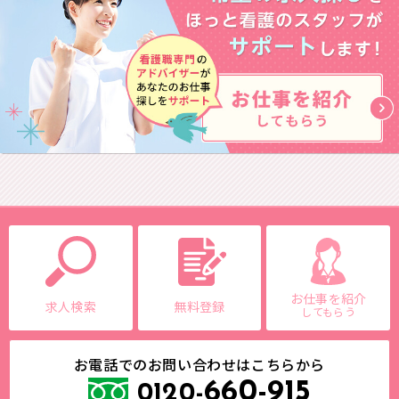
お仕事を紹介
求人検索
無料登録
してもらう
お電話でのお問い合わせはこちらから
660-915
0120-