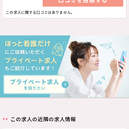
この求人に関する口コミはありません。
この求人の近隣の求人情報