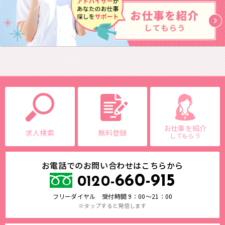
お仕事を紹介
求人検索
無料登録
してもらう
お電話でのお問い合わせはこちらから
660-915
0120-
フリーダイヤル 受付時間 9：00～21：00
※タップすると発信します