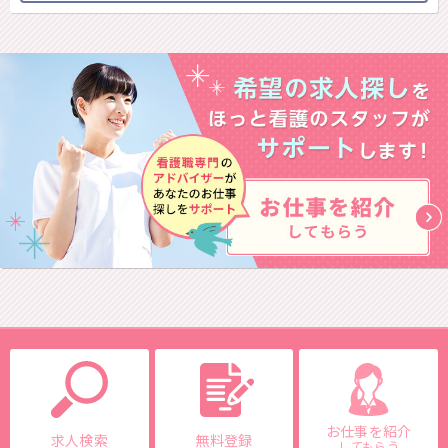
お仕事を紹介
求人検索
無料登録
してもらう