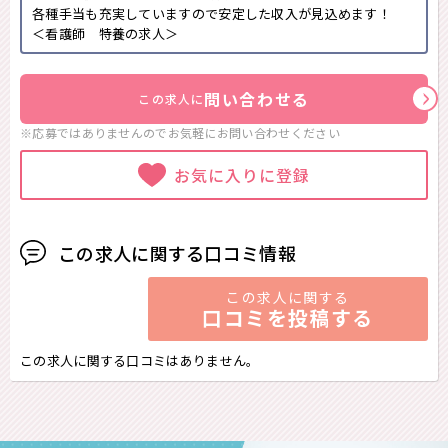
各種手当も充実していますので安定した収入が見込めます！
＜看護師 特養の求人＞
問い合わせる
この求人に
※応募ではありませんのでお気軽に
お問い合わせください
お気に入りに登録
この求人に関する口コミ情報
この求人に関する
口コミを投稿する
この求人に関する口コミはありません。