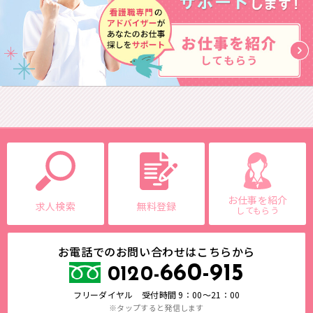
お仕事を紹介
求人検索
無料登録
してもらう
お電話でのお問い合わせはこちらから
660-915
0120-
フリーダイヤル 受付時間 9：00～21：00
※タップすると発信します