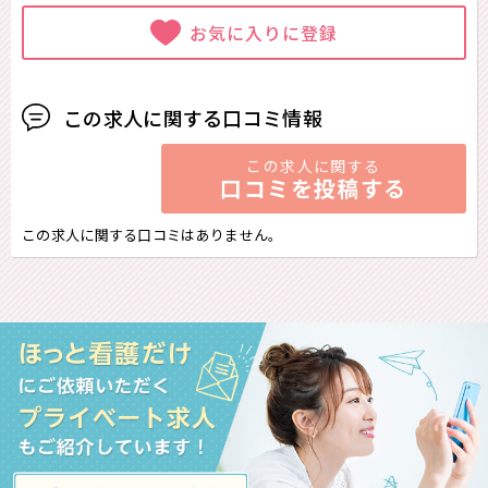
お気に入りに登録
この求人に関する口コミ情報
この求人に関する
口コミを投稿する
この求人に関する口コミはありません。