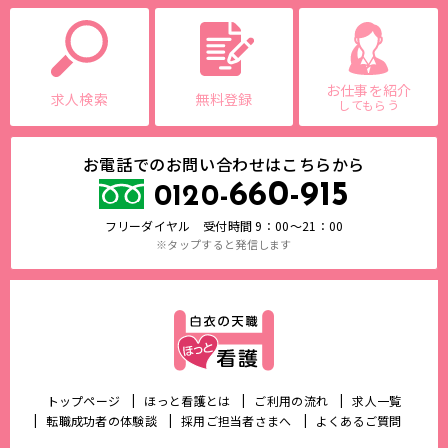
お仕事を紹介
求人検索
無料登録
してもらう
お電話でのお問い合わせはこちらから
660-915
0120-
フリーダイヤル 受付時間 9：00～21：00
※タップすると発信します
トップページ
ほっと看護とは
ご利用の流れ
求人一覧
転職成功者の体験談
採用ご担当者さまへ
よくあるご質問