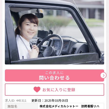
※画像はイメージです。
この求人に
問い合わせる
お気に入りに登録
求人ID: 445311
更新日：
2025年03月05日
施設名
株式会社メディカルシャトー 訪問看護リハ