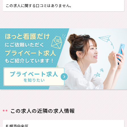
この求人に関する口コミはありません。
この求人の近隣の求人情報
札幌市中央区