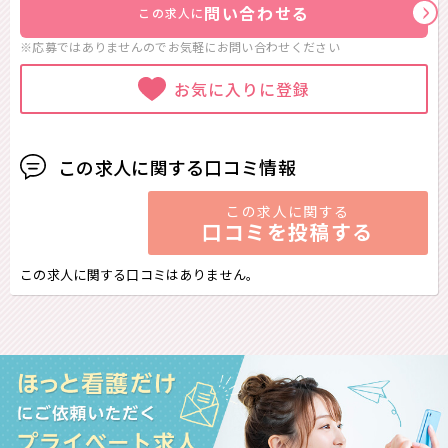
問い合わせる
この求人に
※応募ではありませんのでお気軽に
お問い合わせください
お気に入りに登録
この求人に関する口コミ情報
この求人に関する
口コミを投稿する
この求人に関する口コミはありません。