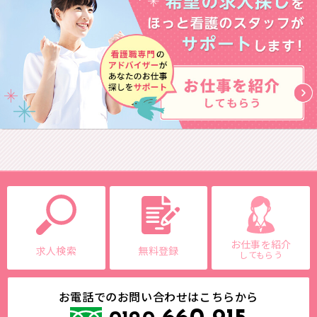
お仕事を紹介
求人検索
無料登録
してもらう
お電話でのお問い合わせはこちらから