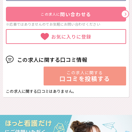
問い合わせる
この求人に
※応募ではありませんのでお気軽に
お問い合わせください
お気に入りに登録
この求人に関する口コミ情報
この求人に関する
口コミを投稿する
この求人に関する口コミはありません。