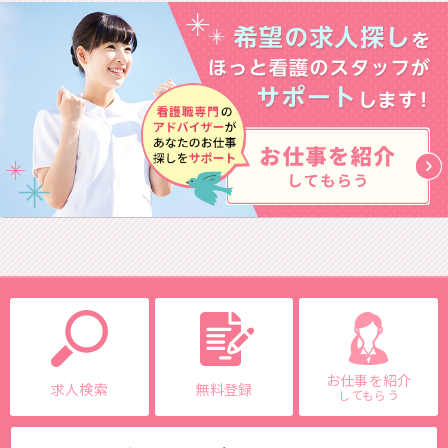
お仕事を紹介
求人検索
無料登録
してもらう