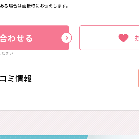
ある場合は面接時にお伝えします。
合わせる
ください
コミ情報