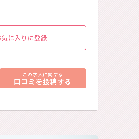
お気に入りに登録
この求人に関する
口コミを投稿する