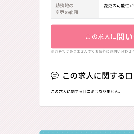
勤務地の
変更の可能性が
変更の範囲
問い
この求人に
※応募ではありませんのでお気軽にお問い合わせ
この求人に関する口
この求人に関する口コミはありません。