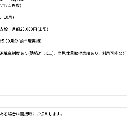
月8回程度)
、10月)
給 月額25,000円(上限)
5.00月分(前年度実績)
退職金制度あり(勤続3年以上)、育児休業取得実績あり、利用可能な
ある場合は面接時にお伝えします。