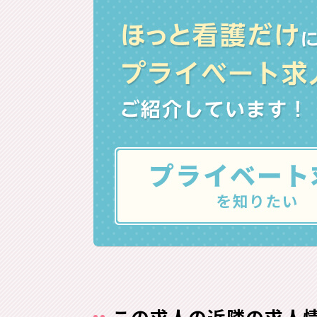
この求人の近隣の求人