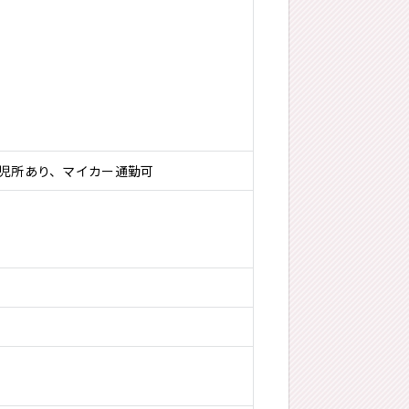
託児所あり、マイカー通勤可