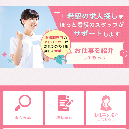
お仕事を紹介
求人検索
無料登録
してもらう