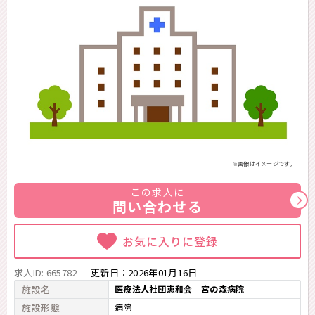
※画像はイメージです。
この求人に
問い合わせる
お気に入りに登録
求人ID: 665782
更新日：
2026年01月16日
施設名
医療法人社団恵和会 宮の森病院
施設形態
病院