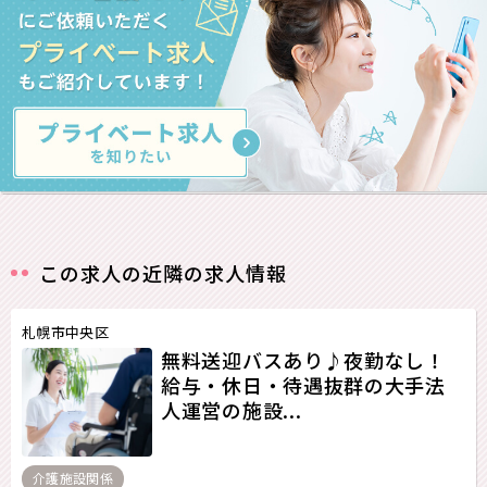
この求人の近隣の求人情報
札幌市中央区
無料送迎バスあり♪夜勤なし！
給与・休日・待遇抜群の大手法
人運営の施設...
介護施設関係