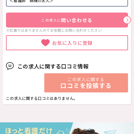
＜看護師 病棟の求人＞
問い合わせる
この求人に
※応募ではありませんのでお気軽に
お問い合わせください
お気に入りに登録
この求人に関する口コミ情報
この求人に関する
口コミを投稿する
この求人に関する口コミはありません。