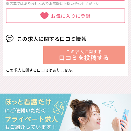
※応募ではありませんのでお気軽に
お問い合わせください
お気に入りに登録
この求人に関する口コミ情報
この求人に関する
口コミを投稿する
この求人に関する口コミはありません。