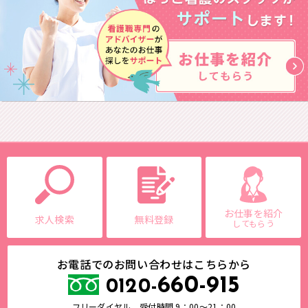
お仕事を紹介
求人検索
無料登録
してもらう
お電話でのお問い合わせはこちらから
660-915
0120-
フリーダイヤル 受付時間 9：00～21：00