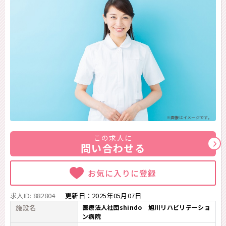
※画像はイメージです。
この求人に
問い合わせる
お気に入りに登録
求人ID: 882804
更新日：
2025年05月07日
施設名
医療法人社団shindo 旭川リハビリテーショ
ン病院