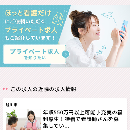
この求人の近隣の求人情報
旭川市
年収550万円以上可能♪充実の福
利厚生！特養で看護師さんを募
集してい...