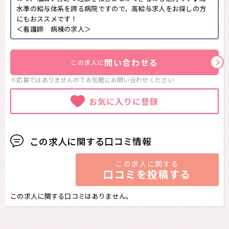
水準の給与体系を誇る病院ですので、高給与求人をお探しの方
にもおススメです！
＜看護師 病棟の求人＞
問い合わせる
この求人に
※応募ではありませんのでお気軽に
お問い合わせください
お気に入りに登録
この求人に関する口コミ情報
この求人に関する
口コミを投稿する
この求人に関する口コミはありません。