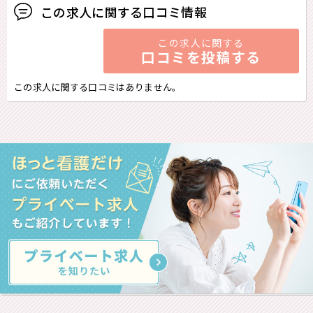
この求人に関する口コミ情報
この求人に関する
口コミを投稿する
この求人に関する口コミはありません。