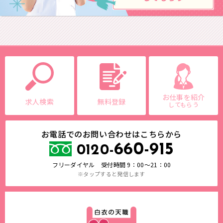
お仕事を紹介
求人検索
無料登録
してもらう
お電話でのお問い合わせはこちらから
660-915
0120-
フリーダイヤル 受付時間 9：00～21：00
※タップすると発信します