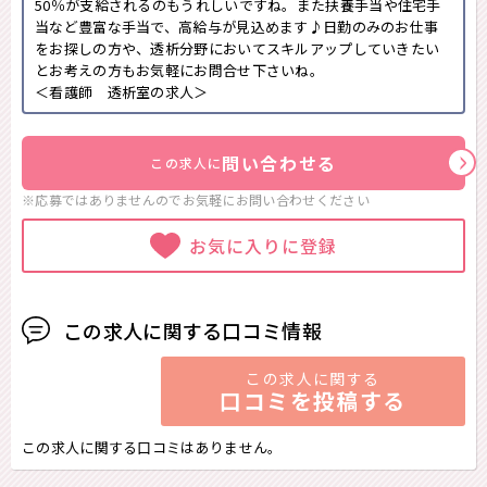
50％が支給されるのもうれしいですね。また扶養手当や住宅手
当など豊富な手当で、高給与が見込めます♪日勤のみのお仕事
をお探しの方や、透析分野においてスキルアップしていきたい
とお考えの方もお気軽にお問合せ下さいね。
＜看護師 透析室の求人＞
問い合わせる
この求人に
※応募ではありませんのでお気軽に
お問い合わせください
お気に入りに登録
この求人に関する口コミ情報
この求人に関する
口コミを投稿する
この求人に関する口コミはありません。