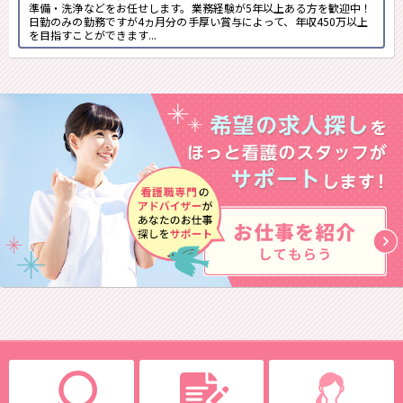
準備・洗浄などをお任せします。業務経験が5年以上ある方を歓迎中！
日勤のみの勤務ですが4ヵ月分の手厚い賞与によって、年収450万以上
を目指すことができます...