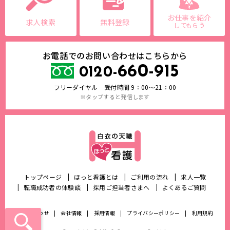
お仕事を紹介
求人検索
無料登録
してもらう
お電話でのお問い合わせはこちらから
660-915
0120-
フリーダイヤル 受付時間 9：00～21：00
※タップすると発信します
トップページ
ほっと看護とは
ご利用の流れ
求人一覧
転職成功者の体験談
採用ご担当者さまへ
よくあるご質問
お問い合わせ
会社情報
採用情報
プライバシーポリシー
利用規約