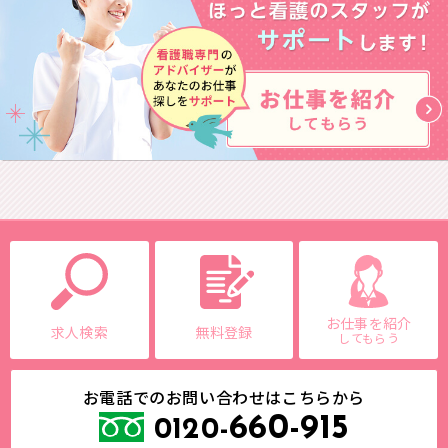
お仕事を紹介
求人検索
無料登録
してもらう
お電話でのお問い合わせはこちらから
660-915
0120-