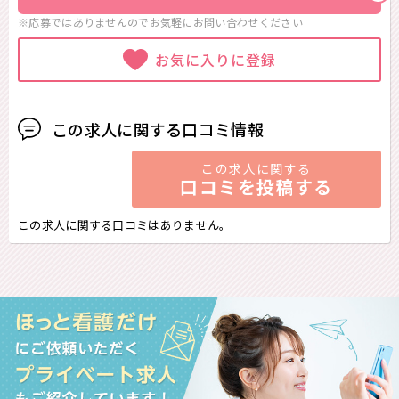
※応募ではありませんのでお気軽に
お問い合わせください
お気に入りに登録
この求人に関する口コミ情報
この求人に関する
口コミを投稿する
この求人に関する口コミはありません。