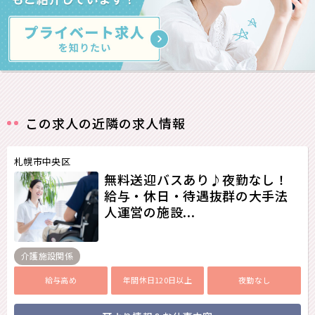
この求人の近隣の求人情報
札幌市中央区
無料送迎バスあり♪夜勤なし！
給与・休日・待遇抜群の大手法
人運営の施設...
介護施設関係
給与高め
年間休日120日以上
夜勤なし