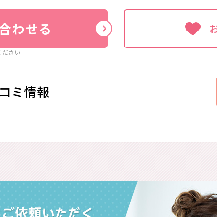
合わせる
ください
コミ情報