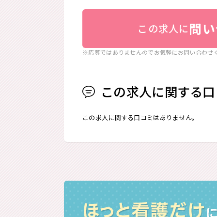
問い
この求人に
※応募ではありませんのでお気軽にお問い合わせ
この求人に関する口
この求人に関する口コミはありません。