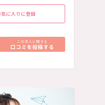
お気に入りに登録
この求人に関する
口コミを投稿する