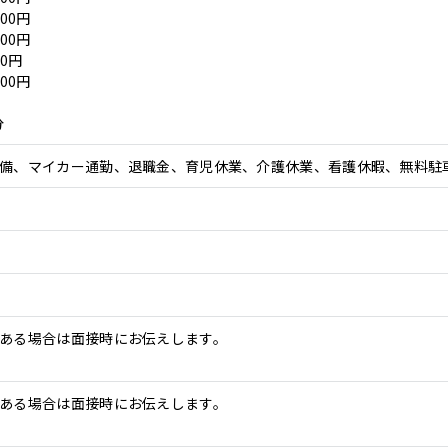
00円
00円
0円
00円
分
備、マイカー通勤、退職金、育児休業、介護休業、看護休暇、無料駐
ある場合は面接時にお伝えします。
ある場合は面接時にお伝えします。