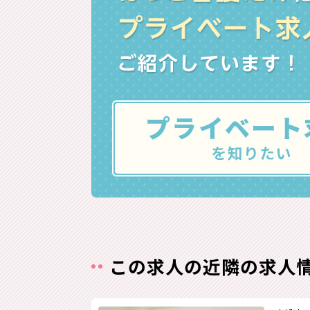
この求人の近隣の求人