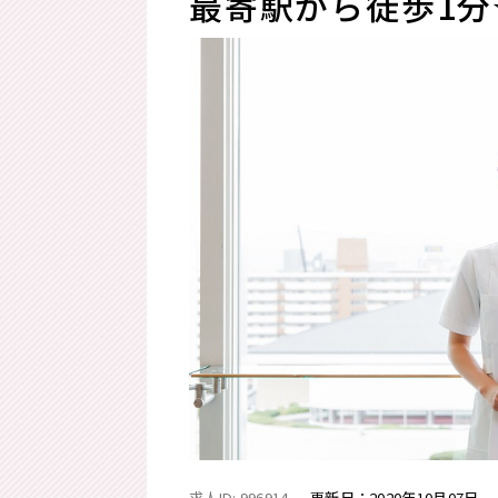
最寄駅から徒歩1
求人ID: 996914
更新日：
2020年10月07日