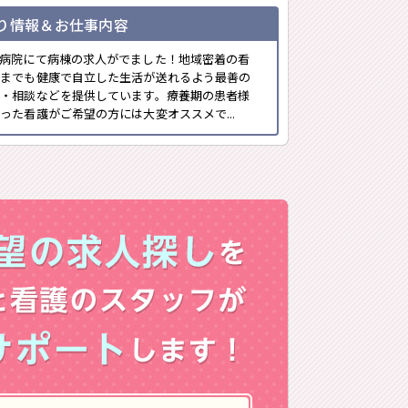
り情報＆お仕事内容
病院にて病棟の求人がでました！地域密着の看
つまでも健康で自立した生活が送れるよう最善の
・相談などを提供しています。療養期の患者様
った看護がご希望の方には大変オススメで...