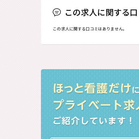
この求人に関する口
この求人に関する口コミはありません。