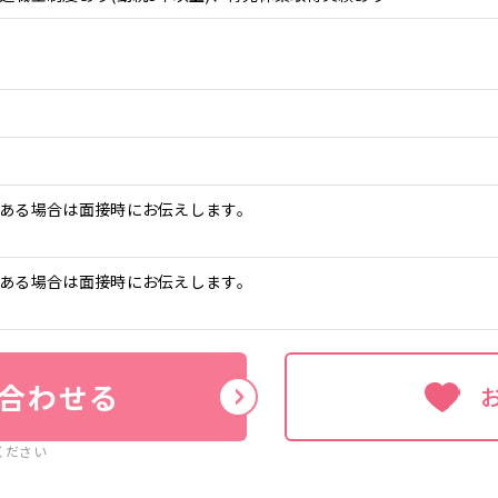
ある場合は面接時にお伝えします。
ある場合は面接時にお伝えします。
合わせる
ください