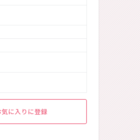
お気に入りに登録