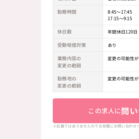
勤務時間
8:45～17:45
17:15～9:15
休日数
年間休日120日
受動喫煙対策
あり
業務内容の
変更の可能性が
変更の範囲
勤務地の
変更の可能性が
変更の範囲
問い
この求人に
※応募ではありませんのでお気軽にお問い合わせ