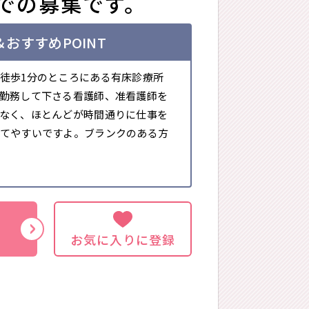
での募集です。
おすすめPOINT
徒歩1分のところにある有床診療所
勤務して下さる看護師、准看護師を
なく、ほとんどが時間通りに仕事を
てやすいですよ。ブランクのある方
お気に入りに登録