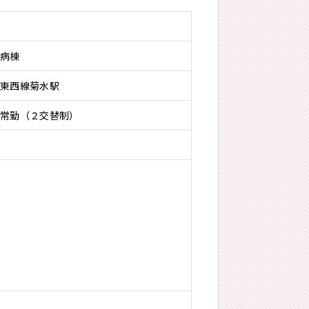
病棟
東西線菊水駅
常勤（２交替制）