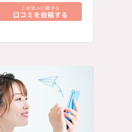
この求人に関する
口コミを投稿する