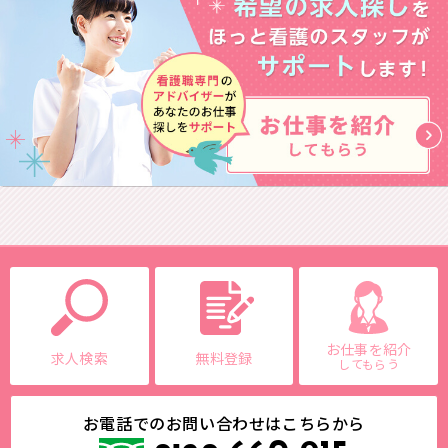
お仕事を紹介
求人検索
無料登録
してもらう
お電話でのお問い合わせはこちらから