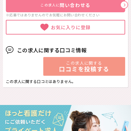
問い合わせる
この求人に
※応募ではありませんのでお気軽に
お問い合わせください
お気に入りに登録
この求人に関する口コミ情報
この求人に関する
口コミを投稿する
この求人に関する口コミはありません。