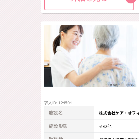
※画像はイメージです。
求人ID: 124504
施設名
株式会社ケア・オフ
施設形態
その他