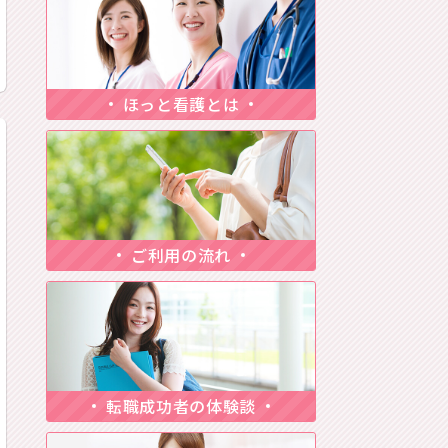
ほっと看護とは
ご利用の流れ
転職成功者の体験談