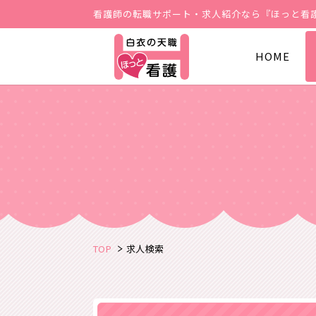
看護師の転職サポート・求人紹介なら『ほっと看
HOME
TOP
求人検索