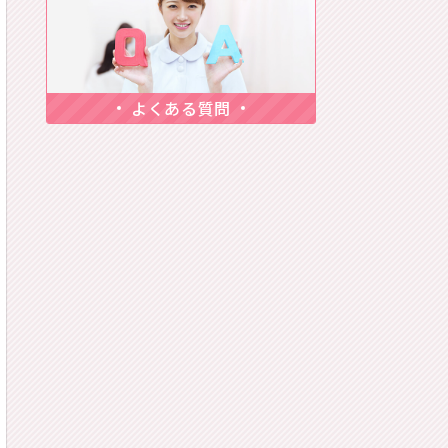
よくある質問