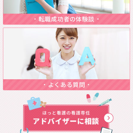
転職成功者の体験談
よくある質問