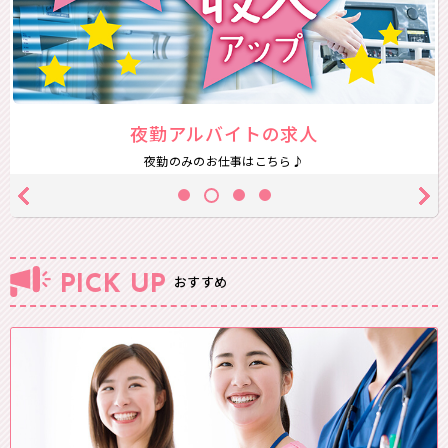
夜勤アルバイトの求人
夜勤のみのお仕事はこちら♪
PICK UP
おすすめ