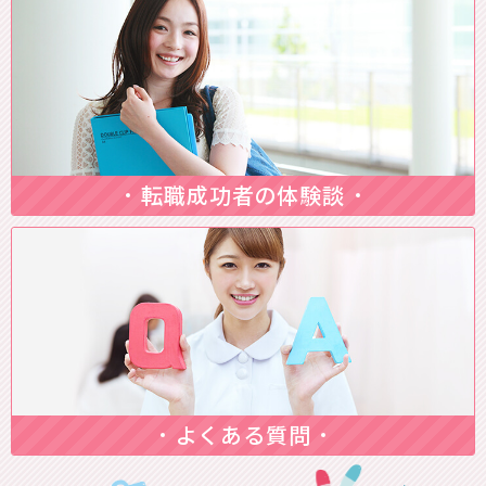
転職成功者の体験談
よくある質問