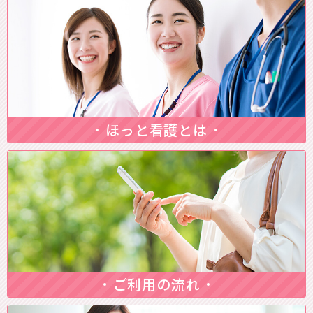
ほっと看護とは
ご利用の流れ