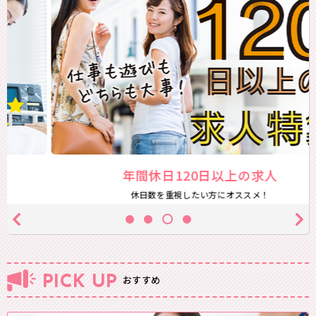
年間休日120日以上の求人
休日数を重視したい方にオススメ！
PICK UP
おすすめ