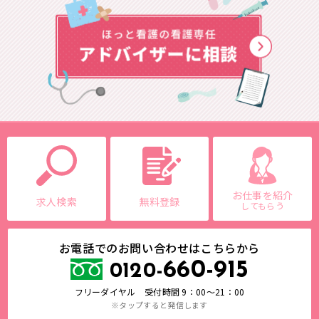
お仕事を紹介
求人検索
無料登録
してもらう
お電話でのお問い合わせはこちらから
660-915
0120-
フリーダイヤル 受付時間 9：00～21：00
※タップすると発信します