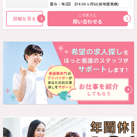
賞与：年2回 計4.00ヶ月分(前年度実績)
この求人に
詳細を見る
問い合わせる